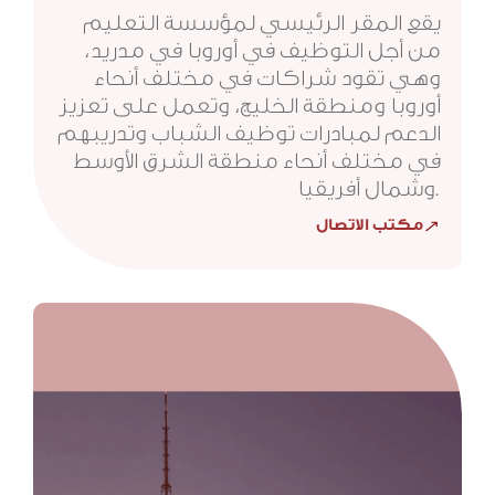
يقع المقر الرئيسي لمؤسسة التعليم
من أجل التوظيف في أوروبا في مدريد،
وهي تقود شراكات في مختلف أنحاء
أوروبا ومنطقة الخليج، وتعمل على تعزيز
الدعم لمبادرات توظيف الشباب وتدريبهم
في مختلف أنحاء منطقة الشرق الأوسط
وشمال أفريقيا.
مكتب الاتصال