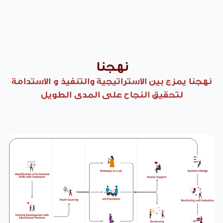
نهجنا
نهجنا يمزج بين الاستراتيجية والتنفيذ و الاستدامة
لتحقيق النجاح على المدى الطويل