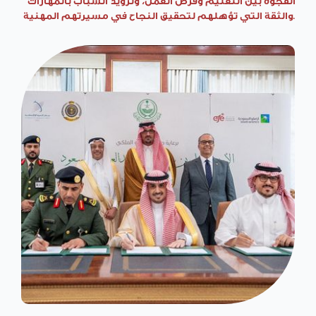
الفجوة بين التعليم وفرص العمل، وتزويد الشباب بالمهارات
والثقة التي تؤهلهم لتحقيق النجاح في مسيرتهم المهنية.