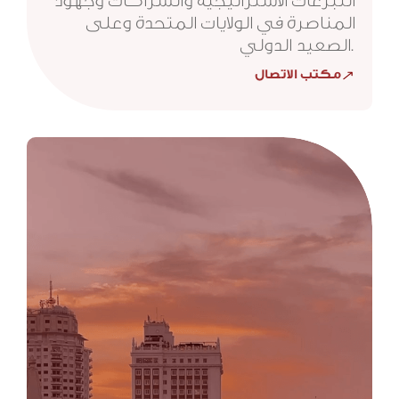
التبرعات الاستراتيجية والشراكات وجهود
المناصرة في الولايات المتحدة وعلى
الصعيد الدولي.
مكتب الاتصال