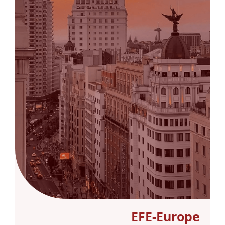
EFE-Europe