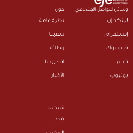
وسائل التواصل الاجتماعي
حول
لينكد إن
نظرة عامة
إنستغرام
شعبنا
فيسبوك
وظائف
تويتر
اتصل بنا
يوتيوب
الأخبار
شبكتنا
مصر
المغرب