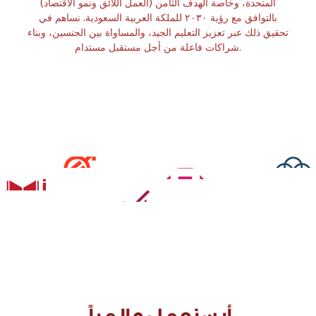
المتحدة، وخاصة الهدف الثامن (العمل اللائق ونمو الاقتصاد)
بالتوافق مع رؤية ٢٠٣٠ للملكة العربية السعودية. نساهم في
تحقيق ذلك عبر تعزيز التعليم الجيد، والمساواة بين الجنسين، وبناء
شراكات فاعلة من أجل مستقبل مستدام.