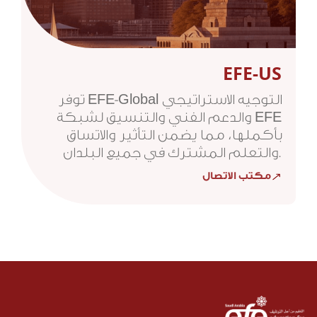
EFE-US
توفر EFE-Global التوجيه الاستراتيجي
والدعم الفني والتنسيق لشبكة EFE
بأكملها، مما يضمن التأثير والاتساق
والتعلم المشترك في جميع البلدان.
مكتب الاتصال