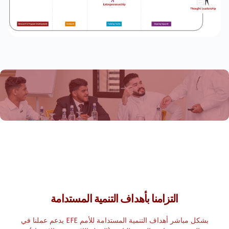
التزامنا بأهداف التنمية المستدامة
يدعم عملنا في EFE بشكل مباشر أهداف التنمية المستدامة للأمم